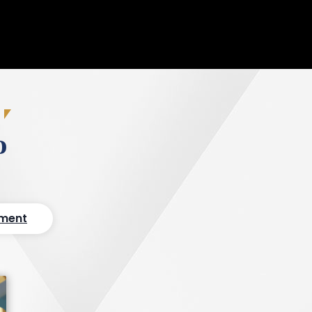
o
ement