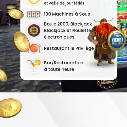
et veille de jour fériés
et veille de jour fériés
et veille de jour fériés
100 Machines à Sous
100 Machines à Sous
100 Machines à Sous
Boule 2000, Blackjack
Boule 2000, Blackjack
Boule 2000, Blackjack
Blackjack et Roulette
Blackjack et Roulette
Blackjack et Roulette
électroniques
électroniques
électroniques
Restaurant le Privilège
Restaurant le Privilège
Restaurant le Privilège
Bar/Restauration
Bar/Restauration
Bar/Restauration
à toute heure
à toute heure
à toute heure