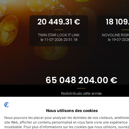
20 449.31 €
18 109
TWIN STAR LOCK IT LINK
NOVOLINE RIS
le 11-07-2026 20:51:18
le 19-07-202
65 048 204.00 €
Redistribués cette année
Nous utilisons des cookies
Nous pouvons les placer pour analyser les données de nos visiteurs, améliorer
site Web, afficher un contenu personnalisé et vous faire vivre une expérience
inoubliable. Pour plus d'informations sur les cookies que nous utilisons, ouvrez