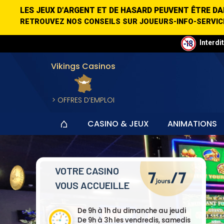
LES JEUX D’ARGENT ET DE HASARD PEUVENT ÊTRE DAN
RETROUVEZ NOS CONSEILS SUR JOUEURS-INFO-SERVICE.
Interdi
Vikings Casinos
> OFFRES D’EMPLOI
CASINO & JEUX
ANIMATIONS
VOTRE CASINO
VOUS ACCUEILLE
De 9h à 1h du dimanche au jeudi
De 9h à 1h du dimanche au jeudi
De 9h à 1h du dimanche au jeudi
De 9h à 3h les vendredis, samedis
De 9h à 3h les vendredis, samedis
De 9h à 3h les vendredis, samedis