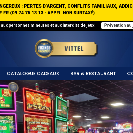
GEREUX : PERTES D’ARGENT, CONFLITS FAMILIAUX, ADDIC
FR (09 74 75 13 13 - APPEL NON SURTAXÉ)
t aux personnes mineures et aux interdits de jeux
Prévention au 
CATALOGUE CADEAUX
BAR & RESTAURANT
CO