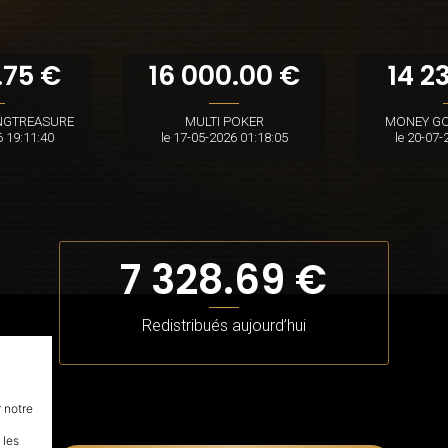
.75 €
16 000.00 €
14 2
INGTREASURE
MULTI POKER
MONEY G
6 19:11:40
le 17-05-2026 01:18:05
le 20-07-
7 328.69 €
Redistribués aujourd’hui
 notre
 les