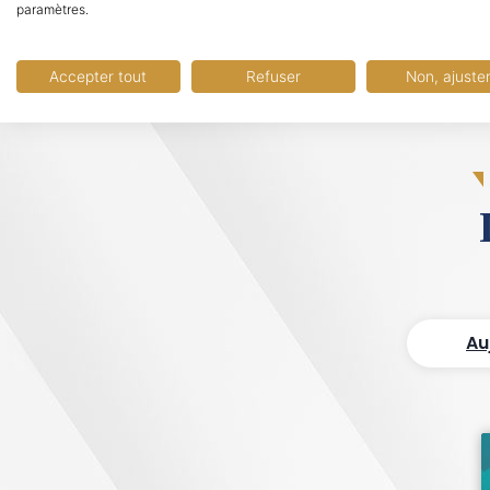
paramètres.
Accepter tout
Refuser
Non, ajuste
Au